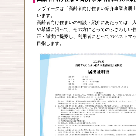
ラヴィータは「高齢者向け住まい紹介事業者届
います。
高齢者向け住まいの相談・紹介にあたっては、
や希望に沿って、その方にとってのふさわしい
正・誠実に提案し、利用者にとってのベストマ
目指します。