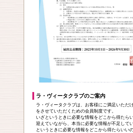
ラ・ヴィータクラブのご案内
ラ・ヴィータクラブは、お客様にご満足いただ
をさせていただくための会員制度です。
いざというときに必要な情報をどこから得たら
迎えていながら、本当に必要な情報が不足して
というときに必要な情報をどこから得たらいい