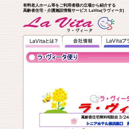
有料老人ホーム等をご利用者様の立場から紹介する
高齢者住宅・介護施設情報サービス LaVita(ラヴィータ)